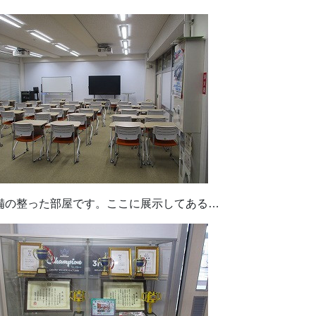
備の整った部屋です。ここに展示してある…