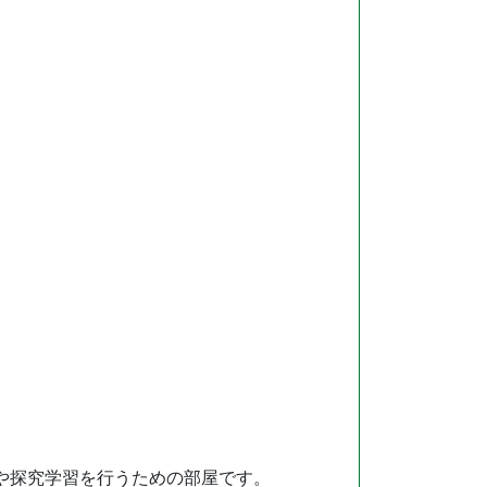
M教育や探究学習を行うための部屋です。