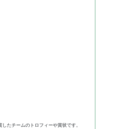
会で入賞したチームのトロフィーや賞状です。