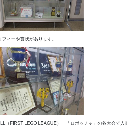
ロフィーや賞状があります。
FLL（FIRST LEGO LEAGUE）」「ロボッチャ」の各大