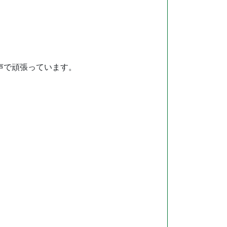
声で頑張っています。