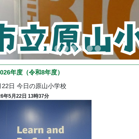
2026年度（令和8年度）
月22日 今日の原山小学校
26年5月22日
13時37分