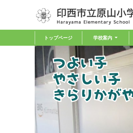
トップページ
学校案内