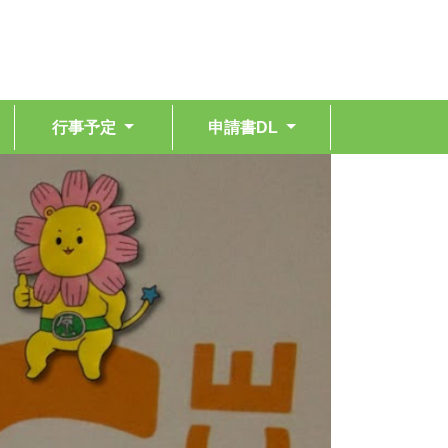
行事予定
申請書DL