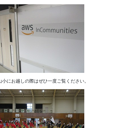
山小にお越しの際はぜひ一度ご覧ください。